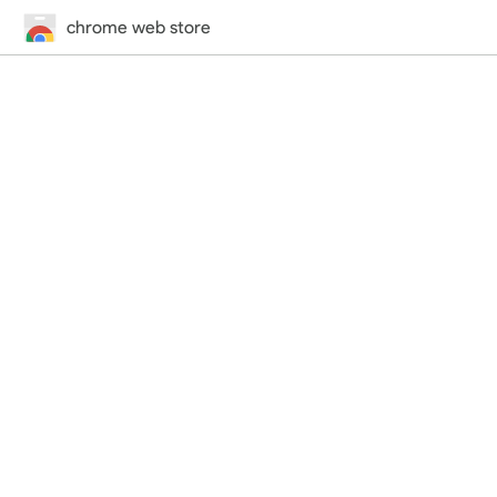
chrome web store