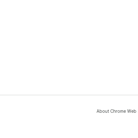
About Chrome Web 