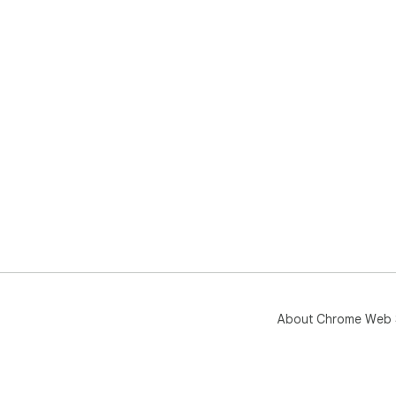
About Chrome Web 