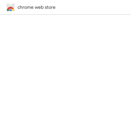
chrome web store