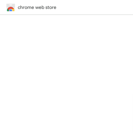
chrome web store