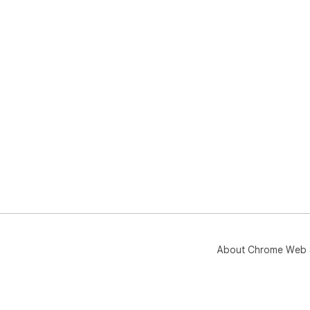
About Chrome Web 