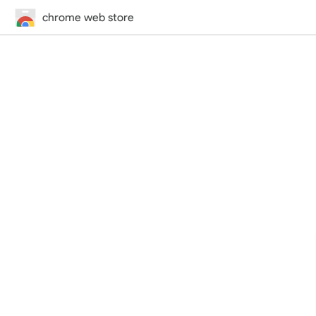
chrome web store