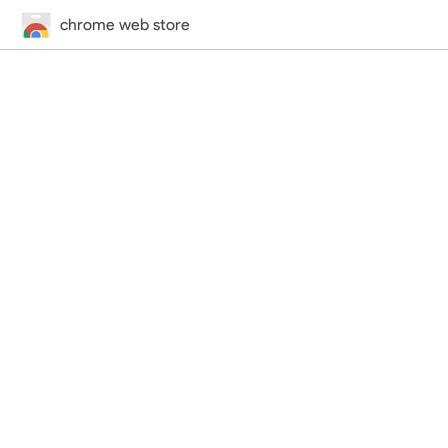
chrome web store