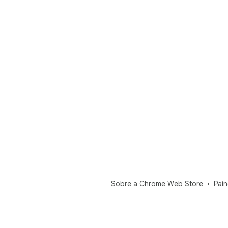
Sobre a Chrome Web Store
Pain