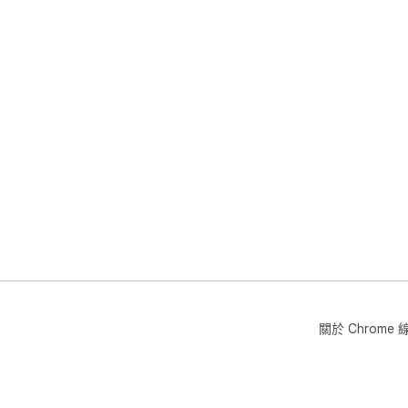
關於 Chrom