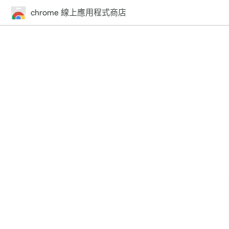
chrome 線上應用程式商店