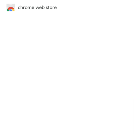
chrome web store