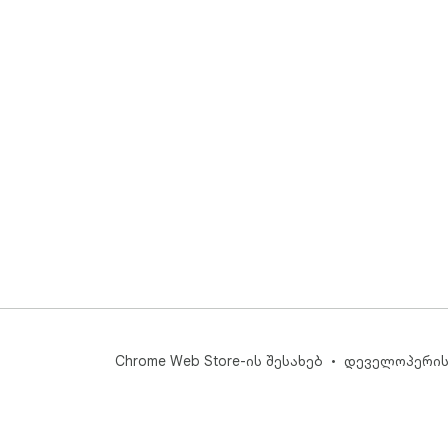
Chrome Web Store-ის შესახებ
დეველოპერის