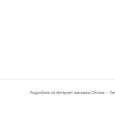
Подробнее об Интернет-магазине Chrome
Ли