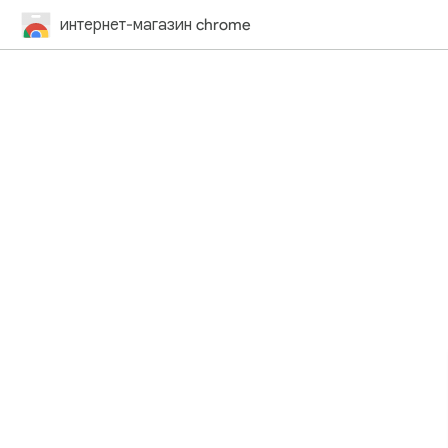
интернет-магазин chrome