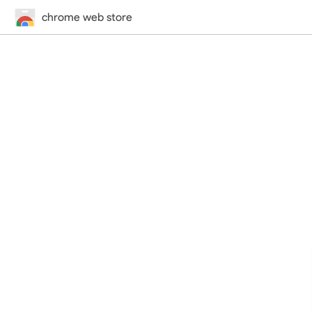
chrome web store