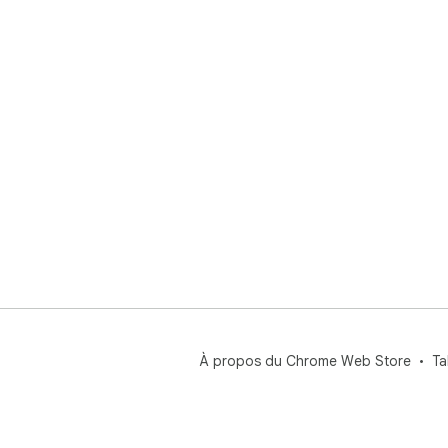
À propos du Chrome Web Store
Ta