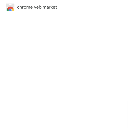
chrome veb market