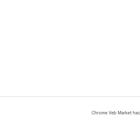
Chrome Veb Market ha