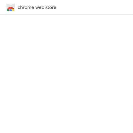
chrome web store