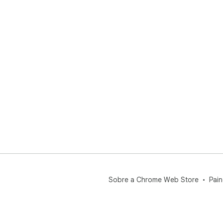
Sobre a Chrome Web Store
Pain