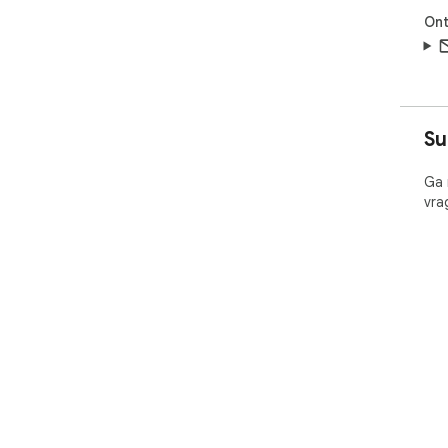
Ont
Su
Ga 
vra