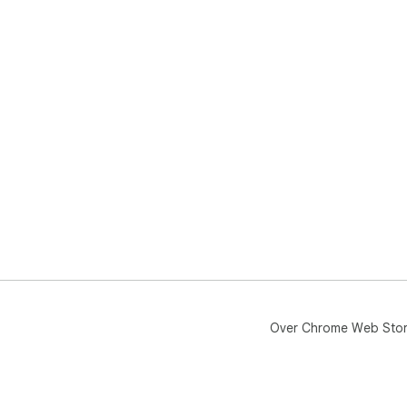
Over Chrome Web Sto