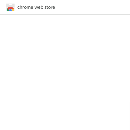
chrome web store