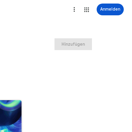
Anmelden
Hinzufügen