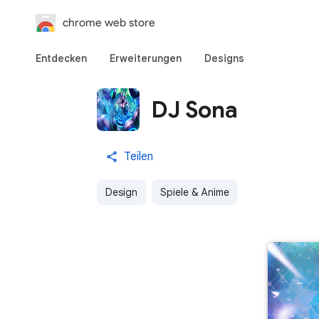
chrome web store
Entdecken
Erweiterungen
Designs
DJ Sona
Teilen
Design
Spiele & Anime