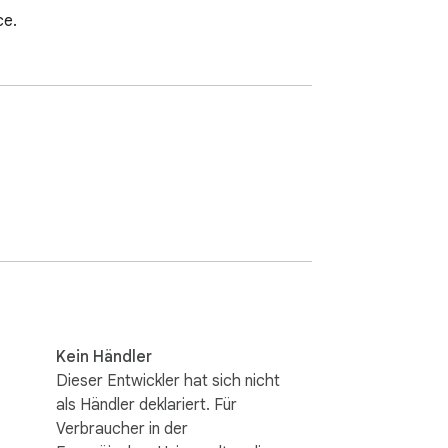
ce.
Kein Händler
Dieser Entwickler hat sich nicht
als Händler deklariert. Für
Verbraucher in der