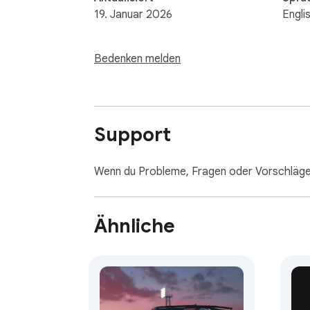
19. Januar 2026
Engli
Bedenken melden
Support
Wenn du Probleme, Fragen oder Vorschläge 
Ähnliche