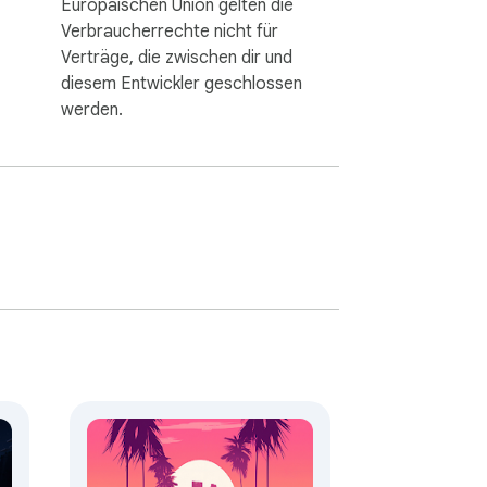
Europäischen Union gelten die
Verbraucherrechte nicht für
Verträge, die zwischen dir und
diesem Entwickler geschlossen
werden.