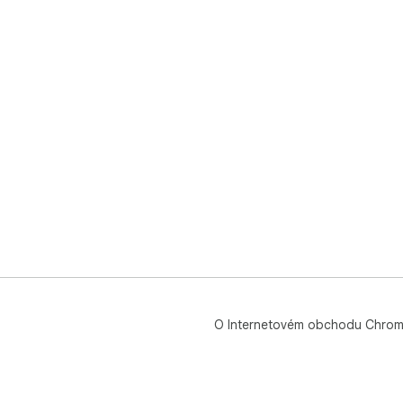
O Internetovém obchodu Chro