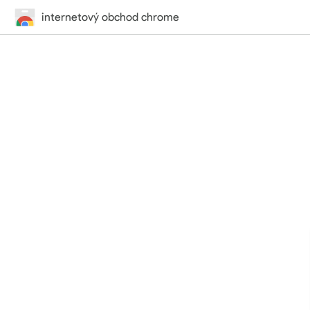
internetový obchod chrome