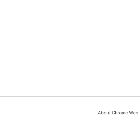
About Chrome Web 