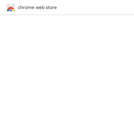
chrome web store