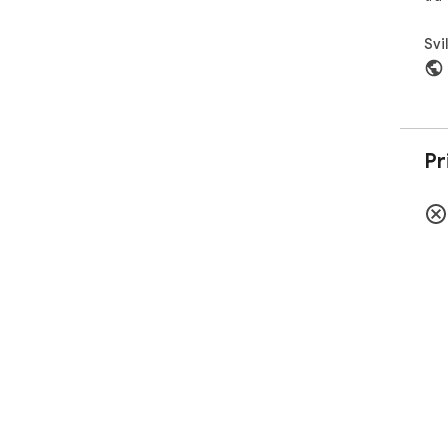
Svi
Pr