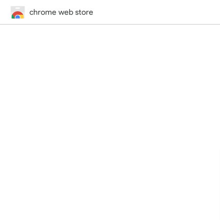
chrome web store