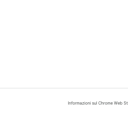
Informazioni sul Chrome Web St