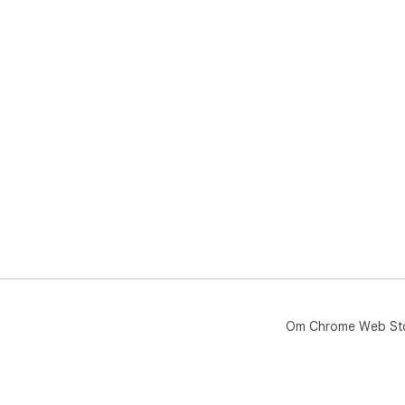
Om Chrome Web St