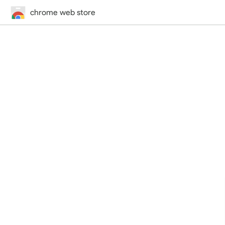
chrome web store