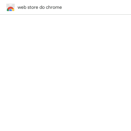
web store do chrome