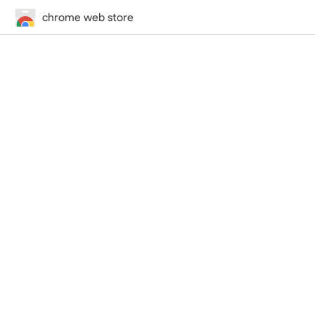
chrome web store