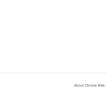
About Chrome Web 