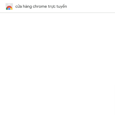
cửa hàng chrome trực tuyến