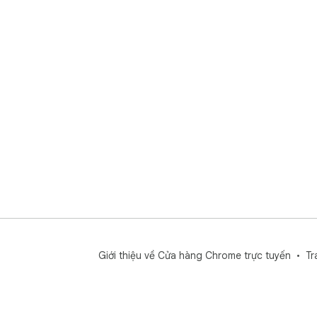
Giới thiệu về Cửa hàng Chrome trực tuyến
Tr