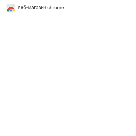
веб-магазин chrome