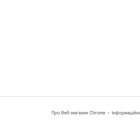
Про Веб-магазин Chrome
Інформаційн