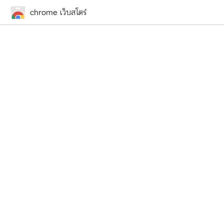
chrome เว็บสโตร์