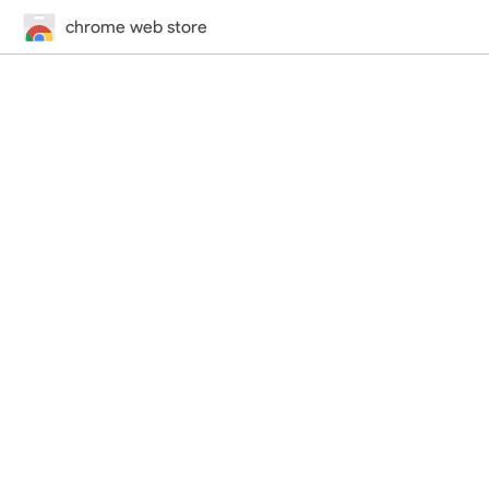
chrome web store