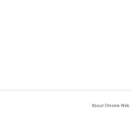
About Chrome Web 