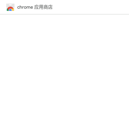
chrome 应用商店