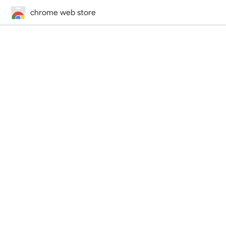
chrome web store