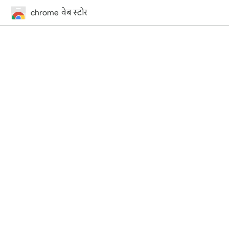
chrome वेब स्टोर