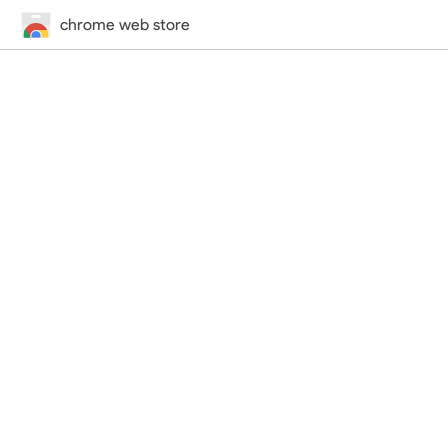
chrome web store