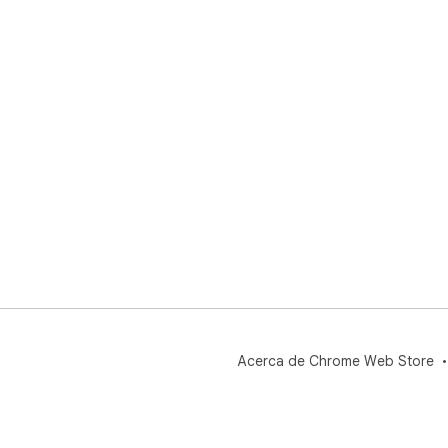
Acerca de Chrome Web Store