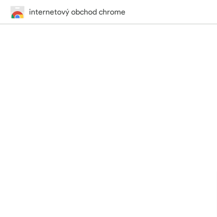
internetový obchod chrome