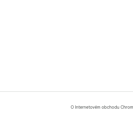
O Internetovém obchodu Chro