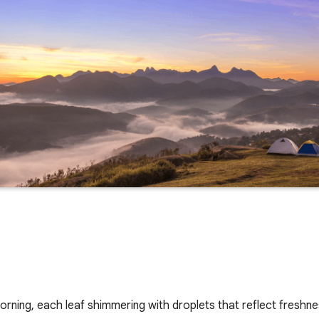
 morning, each leaf shimmering with droplets that reflect fresh