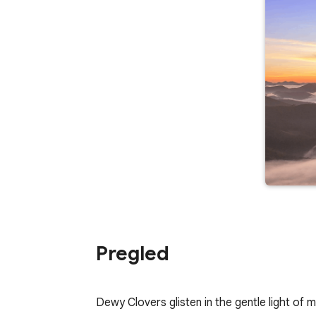
Pregled
Dewy Clovers glisten in the gentle light of