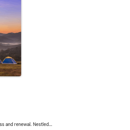
ness and renewal. Nestled…