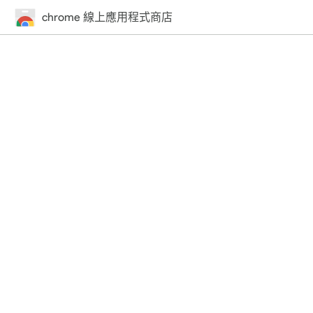
chrome 線上應用程式商店