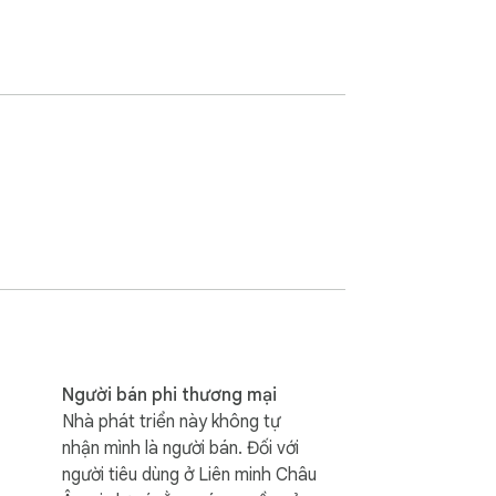
Người bán phi thương mại
Nhà phát triển này không tự
nhận mình là người bán. Đối với
người tiêu dùng ở Liên minh Châu