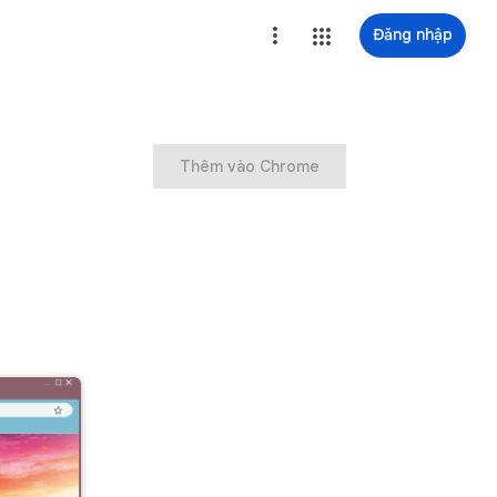
Đăng nhập
Thêm vào Chrome