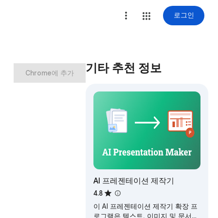
로그인
기타 추천 정보
Chrome에 추가
AI 프레젠테이션 제작기
4.8
이 AI 프레젠테이션 제작기 확장 프
로그램은 텍스트, 이미지 및 문서를