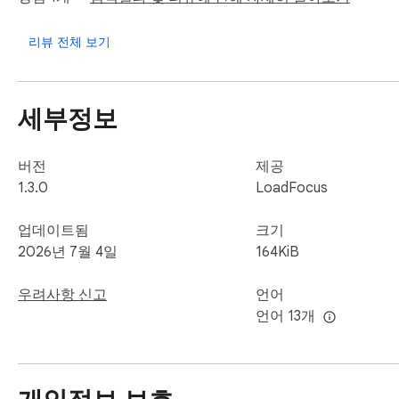
리뷰 전체 보기
세부정보
버전
제공
1.3.0
LoadFocus
업데이트됨
크기
2026년 7월 4일
164KiB
우려사항 신고
언어
언어 13개