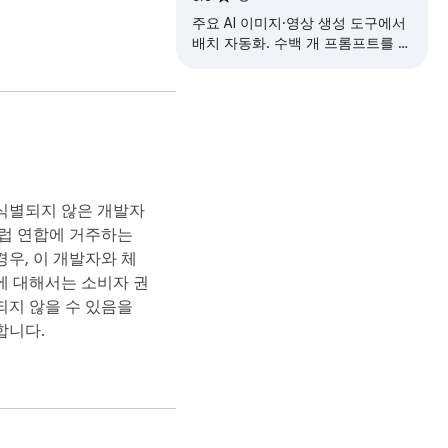
주요 AI 이미지·영상 생성 도구에서
배치 자동화. 수백 개 프롬프트를 한
번에 실행하고 자동 다운로드까지.
식별되지 않은 개발자
유럽 연합에 거주하는
우, 이 개발자와 체
에 대해서는 소비자 권
되지 않을 수 있음을
합니다.