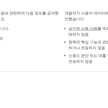
 및 사용과 관련하여 다음 정보를 공개했
개발자가 사용자 데이터에
요.
언했습니다
합니다.
승인된 사용 사례
를 제
매하지 않음
보
항목의 핵심 기능과 관
하거나 전송하지 않음
신용도 판단 또는 대출
전송하지 않음