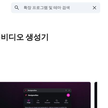
미지·비디오 생성기