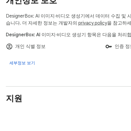
개인정보 보호
DesignerBox: AI 이미지·비디오 생성기에서 데이터 수집
습니다. 더 자세한 정보는 개발자의
privacy policy
을 참고하세
DesignerBox: AI 이미지·비디오 생성기 항목은 다음을 처리
개인 식별 정보
인증 정
세부정보 보기
지원