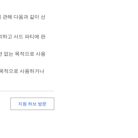
 관해 다음과 같이 선
외하고 서드 파티에 판
련 없는 목적으로 사용
 목적으로 사용하거나
지원 허브 방문