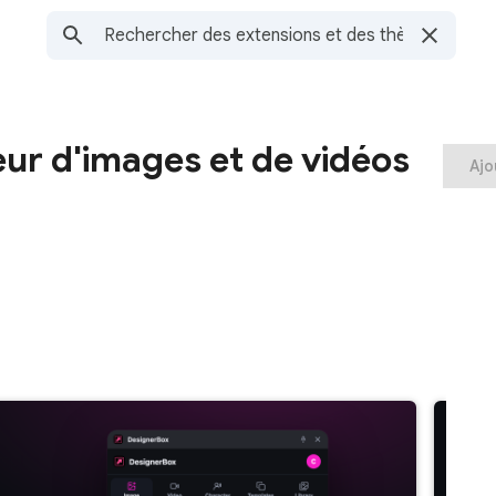
ur d'images et de vidéos
Ajo