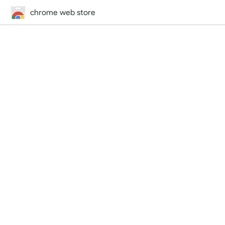
chrome web store