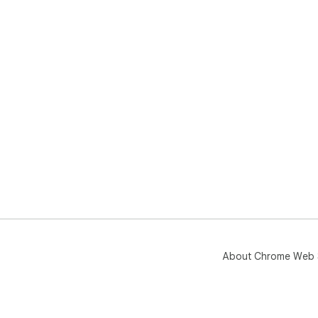
About Chrome Web 