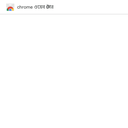
chrome ওয়েব স্টোর