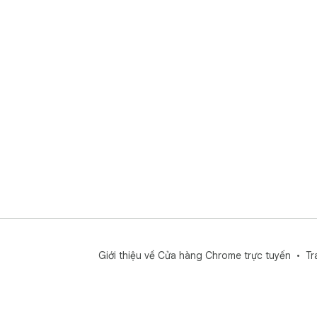
Giới thiệu về Cửa hàng Chrome trực tuyến
Tr