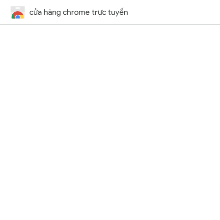
cửa hàng chrome trực tuyến