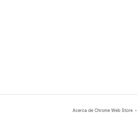
Acerca de Chrome Web Store