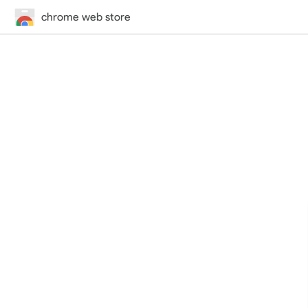
chrome web store