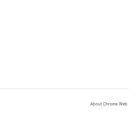
About Chrome Web 