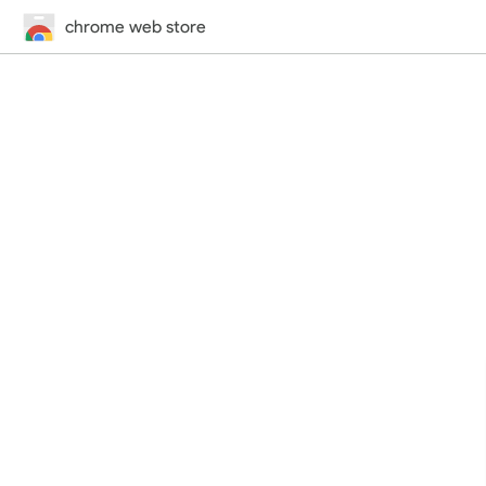
chrome web store