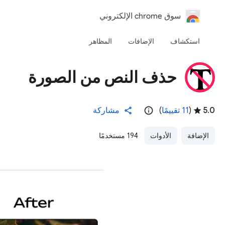
‏سوق chrome الإلكتروني
استكشاف
الإضافات
المظاهر
حذف النص من الصورة
5.0
(
‫11 تقييمًا
)
مشاركة
الإضافة
الأدوات
194 مستخدمًا