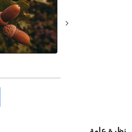
نظرة عامة