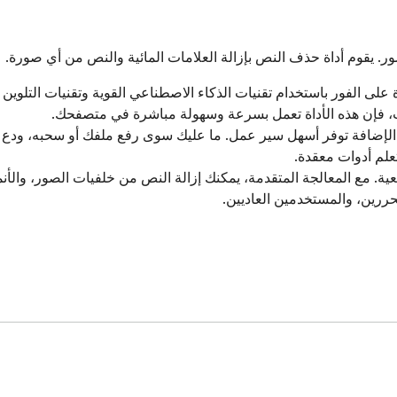
ور. يقوم أداة حذف النص بإزالة العلامات المائية والنص من أي صورة.