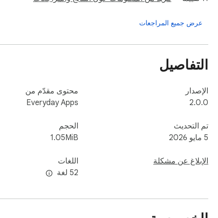
عرض جميع المراجعات
التفاصيل
الإصدار
محتوى مقدّم من
Everyday Apps
2.0.0
تم التحديث
الحجم
5 مايو 2026
1.05MiB
الإبلاغ عن مشكلة
اللغات
‫52 لغة