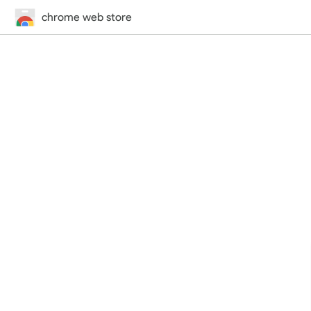
chrome web store