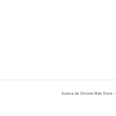
Acerca de Chrome Web Store