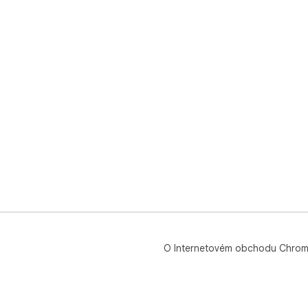
O Internetovém obchodu Chro