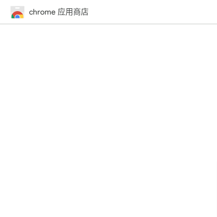
chrome 应用商店