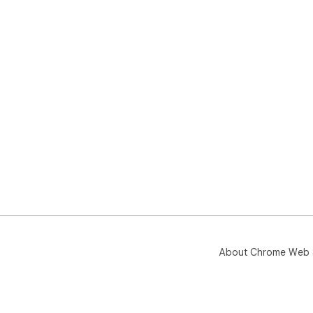
About Chrome Web 