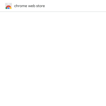
chrome web store