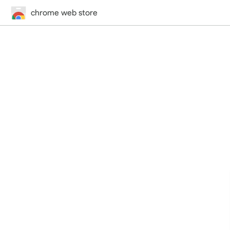
chrome web store