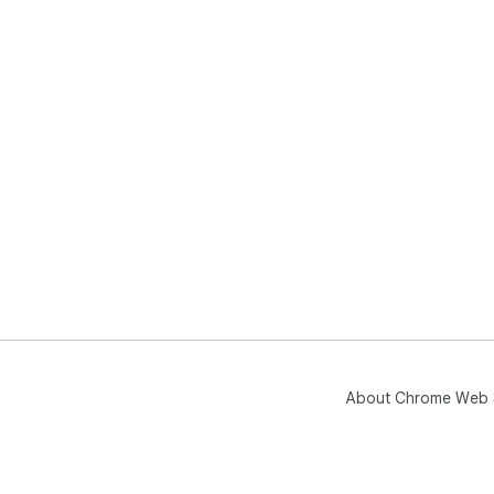
About Chrome Web 