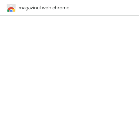
magazinul web chrome