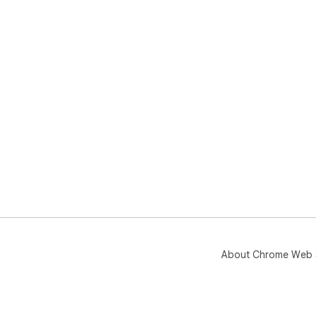
About Chrome Web 