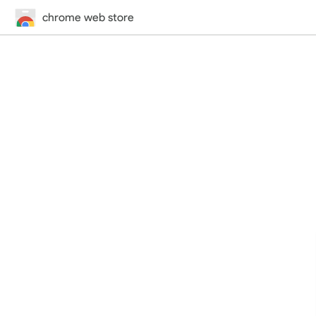
chrome web store