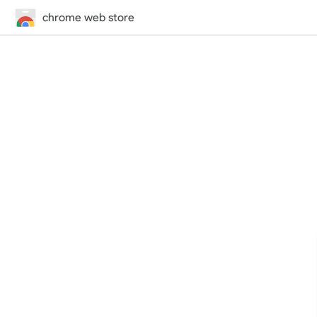
chrome web store