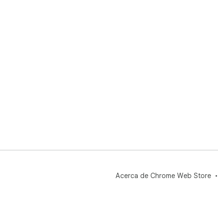
Acerca de Chrome Web Store