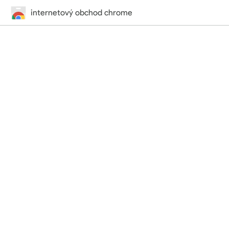
internetový obchod chrome