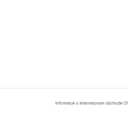
Informácie o Internetovom obchode C