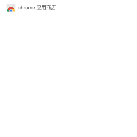
chrome 应用商店