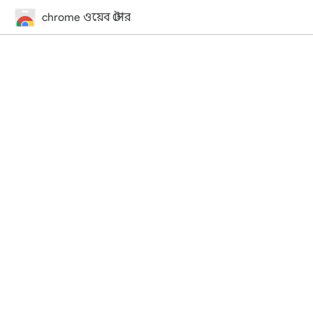
chrome ওয়েব স্টোর