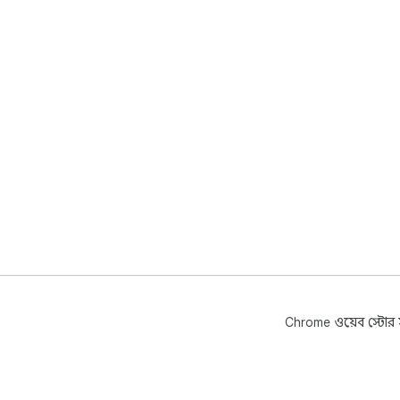
Chrome ওয়েব স্টোর সম